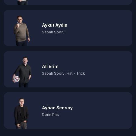
Aykut Aydın
Sabah Sporu
Ali Erim
Sabah Sporu, Hat - Trick
Ayhan Şensoy
Derin Pas