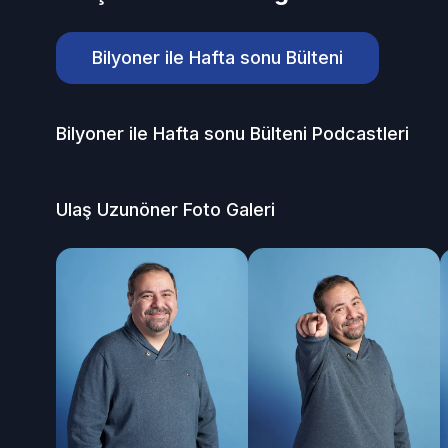
Bilyoner ile Hafta sonu Bülteni
Bilyoner ile Hafta sonu Bülteni
Podcastleri
Ulaş Uzunöner
Foto Galeri