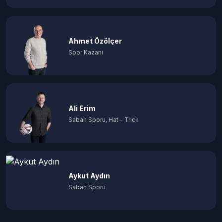
Ahmet Özölçer
Spor Kazanı
Ali Erim
Sabah Sporu, Hat - Trick
Aykut Aydın
Sabah Sporu