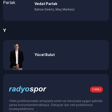
Vedat Parlak
Bahse Gireriz, Maç Merkezi
Y
Yücel Bulut
CANLI
*Veri politikasındaki amaçlarla sınırlı ve mevzuata uygun şekilde
çerez konumlandırmaktayız. Detaylar için veri politikamızı
inceleyebilirsiniz.