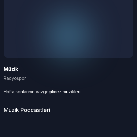
Müzik
Radyospor
Hafta sonlarının vazgeçilmez müzikleri
Müzik
Podcastleri