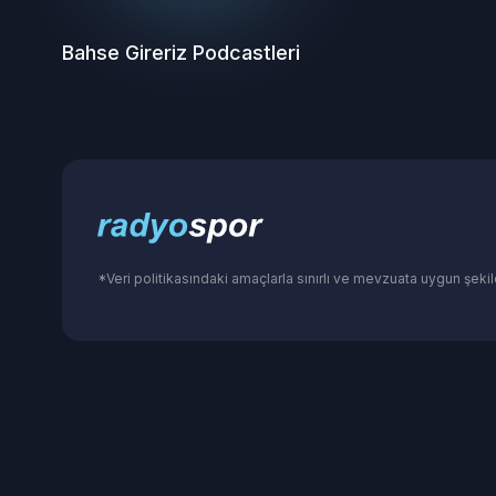
Bahse Gireriz
Podcastleri
*Veri politikasındaki amaçlarla sınırlı ve mevzuata uygun şekil