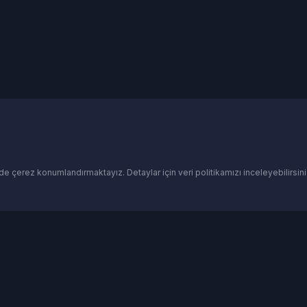
de çerez konumlandırmaktayız. Detaylar için veri politikamızı inceleyebilirsini